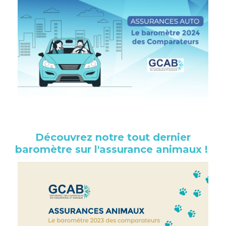
Découvrez notre tout dernier
baromètre sur l'assurance animaux !