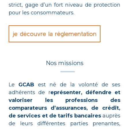
strict, gage d’un fort niveau de protection
pour les consommateurs.
je découvre la réglementation
Nos missions
Le
GCAB
est né de la volonté de ses
adhérents de r
eprésenter, défendre et
valoriser les professions des
comparateurs d’assurances, de crédit,
de services et de tarifs bancaires
auprès
de leurs différentes parties prenantes,