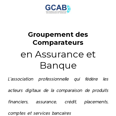
Groupement des
Comparateurs
en Assurance et
Banque
L’association professionnelle qui fédère les
acteurs digitaux de la comparaison de produits
financiers, assurance, crédit, placements,
comptes et services bancaires