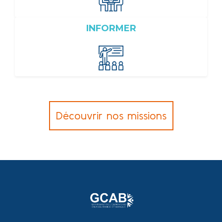
INFORMER
Découvrir nos missions