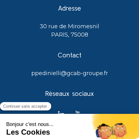
Adresse
30 rue de Miromesnil
PARIS, 75008
Contact
ppedinielli@gcab-groupe.fr
Réseaux sociaux