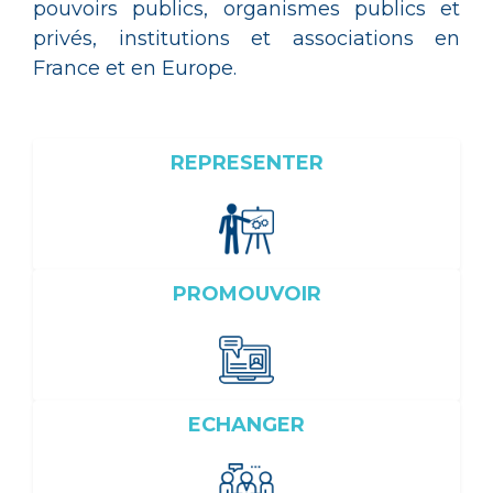
pouvoirs publics, organismes publics et
privés, institutions et associations en
France et en Europe.
REPRESENTER
PROMOUVOIR
ECHANGER