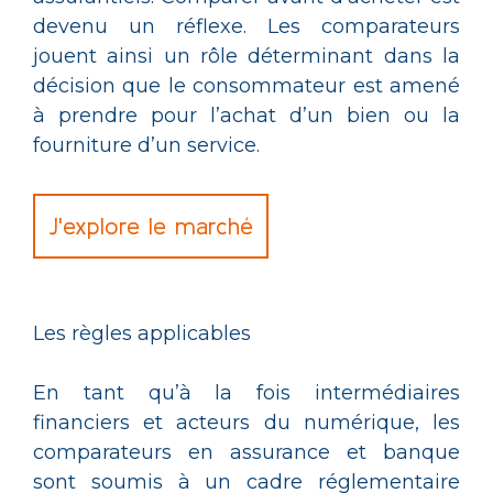
devenu un réflexe. Les comparateurs
jouent ainsi un rôle déterminant dans la
décision que le consommateur est amené
à prendre pour l’achat d’un bien ou la
fourniture d’un service.
J'explore le marché
Les règles applicables
En tant qu’à la fois intermédiaires
financiers et acteurs du numérique, les
comparateurs en assurance et banque
sont soumis à un cadre réglementaire