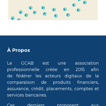
À Propos
Le GCAB est une association
professionnelle créée en 2015 afin
de fédérer les acteurs digitaux de la
comparaison de produits financiers,
assurance, crédit, placements, comptes et
services bancaires.
Ces derniers proposent aux