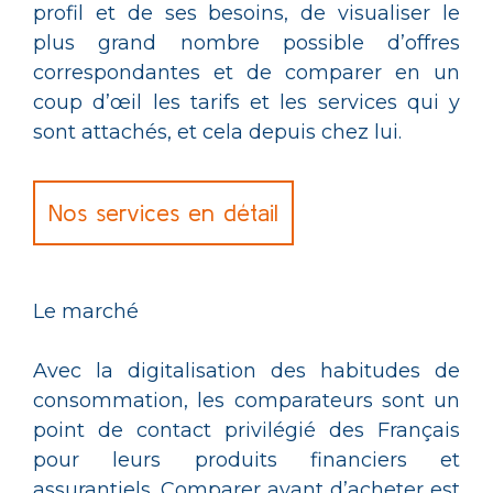
profil et de ses besoins, de visualiser le
plus grand nombre possible d’offres
correspondantes et de comparer en un
coup d’œil les tarifs et les services qui y
sont attachés, et cela depuis chez lui.
Nos services en détail
Le marché
Avec la digitalisation des habitudes de
consommation, les comparateurs sont un
point de contact privilégié des Français
pour leurs produits financiers et
assurantiels. Comparer avant d’acheter est