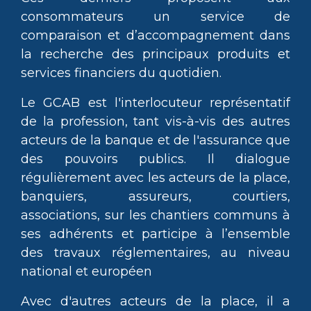
consommateurs un service de
comparaison et d’accompagnement dans
la recherche des principaux produits et
services financiers du quotidien.
Le GCAB est l'interlocuteur représentatif
de la profession, tant vis-à-vis des autres
acteurs de la banque et de l'assurance que
des pouvoirs publics. Il dialogue
régulièrement avec les acteurs de la place,
banquiers, assureurs, courtiers,
associations, sur les chantiers communs à
ses adhérents et participe à l’ensemble
des travaux réglementaires, au niveau
national et européen
Avec d'autres acteurs de la place, il a