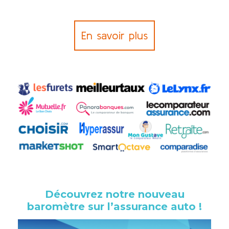
En savoir plus
Découvrez notre nouveau
baromètre sur l’assurance auto !