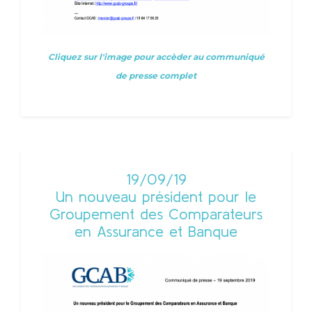
Cliquez sur l'image pour accèder au communiqué
de presse complet
19/09/19
Un nouveau président pour le
Groupement des Comparateurs
en Assurance et Banque