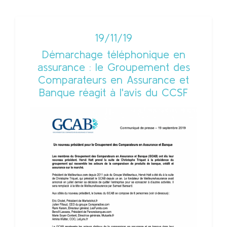
19/11/19
Démarchage téléphonique en
assurance : le Groupement des
Comparateurs en Assurance et
Banque réagit à l'avis du CCSF