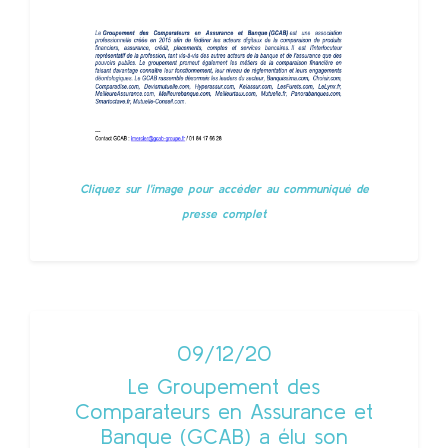
Cliquez sur l'image pour accèder au communiqué de
presse complet
09/12/20
Le Groupement des
Comparateurs en Assurance et
Banque (GCAB) a élu son