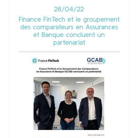
28/04/22
Finance FinTech et le groupement
des comparateurs en Assurances
et Banque concluent un
partenariat