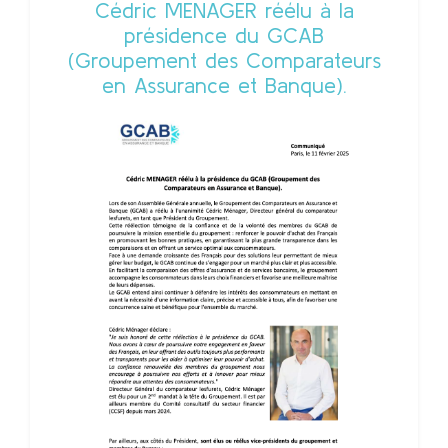
Cédric MENAGER réélu à la
présidence du GCAB
(Groupement des Comparateurs
en Assurance et Banque).