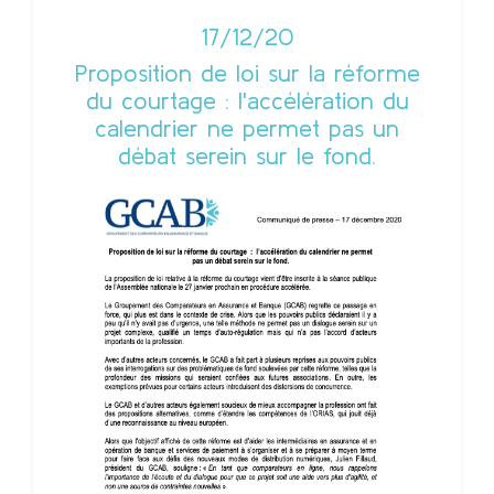
17/12/20
Proposition de loi sur la réforme
du courtage : l'accélération du
calendrier ne permet pas un
débat serein sur le fond.