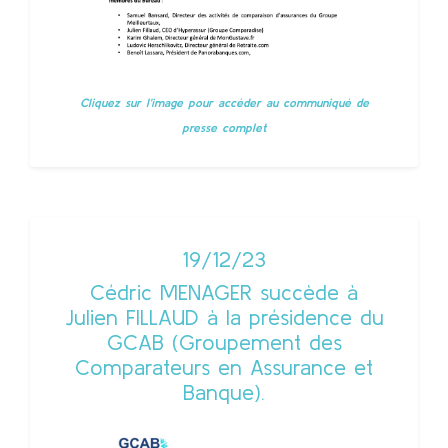
Cliquez sur l'image pour accèder au communiqué de
presse complet
19/12/23
Cédric MENAGER succède à
Julien FILLAUD à la présidence du
GCAB (Groupement des
Comparateurs en Assurance et
Banque).