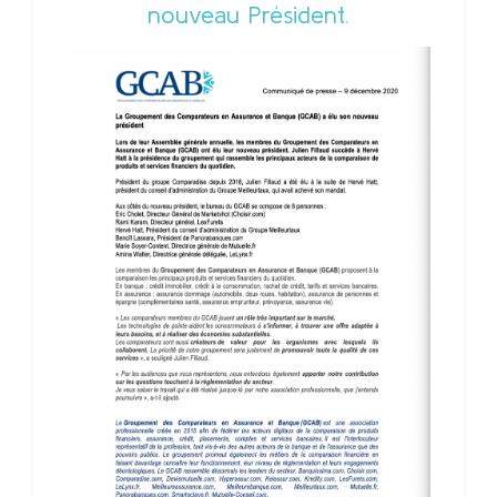
nouveau Président.