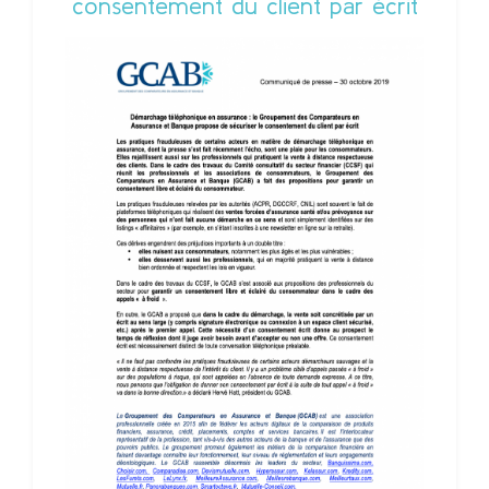
consentement du client par écrit