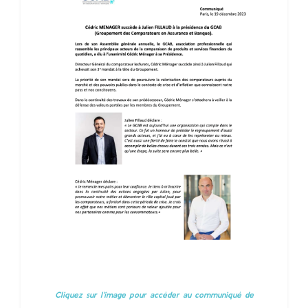
Cliquez sur l'image pour accèder au communiqué de