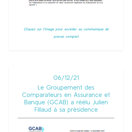
Cliquez sur l'image pour accèder au communiqué de
presse complet
06/12/21
Le Groupement des
Comparateurs en Assurance et
Banque (GCAB) a réélu Julien
Fillaud à sa présidence