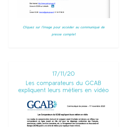
Cliquez sur l'image pour accèder au communiqué de
presse complet
17/11/20
Les comparateurs du GCAB
expliquent leurs métiers en vidéo