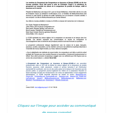
Cliquez sur l'image pour accèder au communiqué
de presse complet