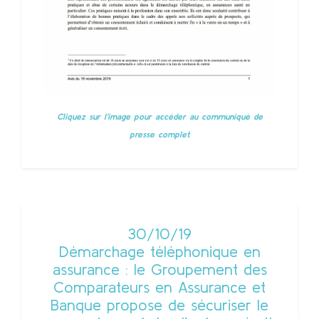
Cliquez sur l'image pour accèder au communiqué de
presse complet
30/10/19
Démarchage téléphonique en
assurance : le Groupement des
Comparateurs en Assurance et
Banque propose de sécuriser le