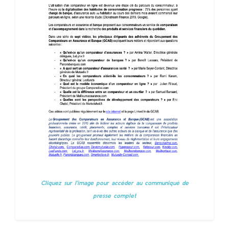
Cliquez sur l'image pour accèder au communiqué de
presse complet