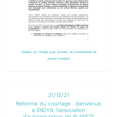
Cliquez sur l'image pour accèder au communiqué de
presse complet
21/12/21
Réforme du courtage : bienvenue
à ENDYA, l’association
d’autorégulation de PLANÈTE