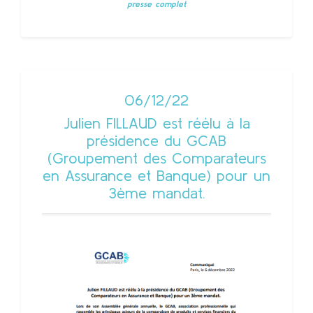
presse complet
06/12/22
Julien FILLAUD est réélu à la
présidence du GCAB
(Groupement des Comparateurs
en Assurance et Banque) pour un
3ème mandat.