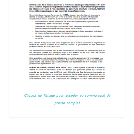
Cliquez sur l'image pour accèder au communiqué de
presse complet