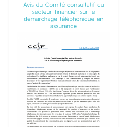
Avis du Comité consultatif du
secteur financier sur le
démarchage téléphonique en
assurance