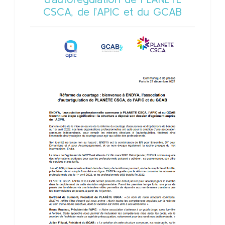
CSCA, de l’APIC et du GCAB