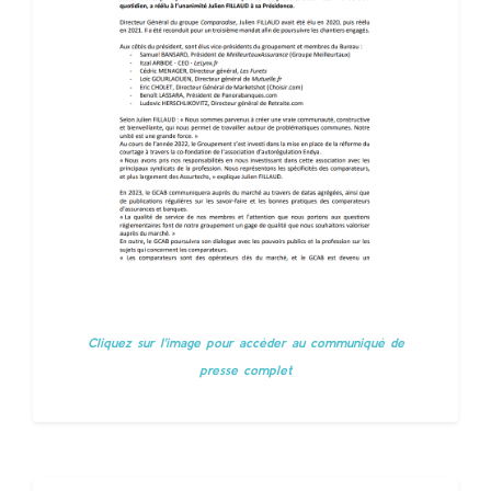
Cliquez sur l'image pour accèder au communiqué de
presse complet