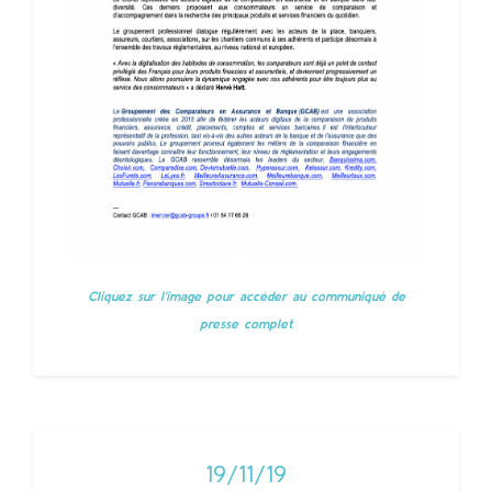
Cliquez sur l'image pour accèder au communiqué de
presse complet
19/11/19