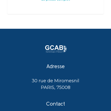
Adresse
30 rue de Miromesnil
PARIS, 75008
Contact