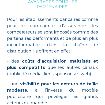
AVANTAGES POUR LES
PARTENAIRES
Pour les établissements bancaires comme
pour les compagnies d’assurances, les
comparateurs se sont imposés comme des
partenaires performants et de plus en plus
incontournables dans la chaîne de
distribution. Ils offrent en effet :
- des
coûts d’acquisition maîtrisés et
plus compétitifs
que les autres canaux
(publicité média, liens sponsorisés web)
- une
visibilité pour les acteurs de taille
modeste
, à l’inverse du modèle
publicitaire qui privilégie les grands
acteurs du marché