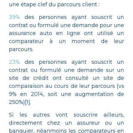
une étape clef du parcours client :
39%
des personnes ayant souscrit un
contrat ou formulé une demande pour une
assurance auto en ligne ont utilisé un
comparateur à un moment de leur
parcours.
23%
des personnes ayant souscrit un
contrat ou formulé une demande sur un
site de crédit ont consulté un site de
comparaison au cours de leur parcours (vs
9% en 2014, soit une augmentation de
250%)[1].
Si les autres vont souscrire ailleurs,
directement chez un assureur ou un
banquier, néanmoins les comparateurs en