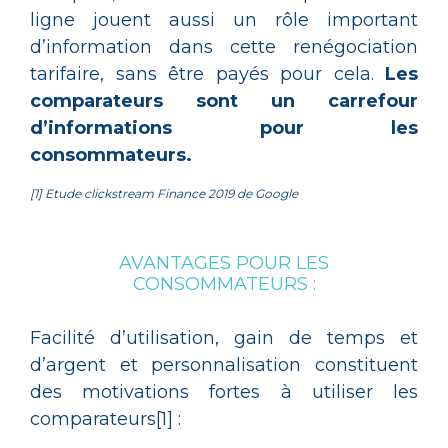
ligne jouent aussi un rôle important
d’information dans cette renégociation
tarifaire, sans être payés pour cela.
Les
comparateurs sont un carrefour
d’informations pour les
consommateurs.
[1] Etude clickstream Finance 2019 de Google
AVANTAGES POUR LES
CONSOMMATEURS :
Facilité d’utilisation, gain de temps et
d’argent et personnalisation constituent
des motivations fortes à utiliser les
comparateurs[1] :