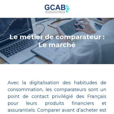
Le métier de comparateur :
Le marché
Avec la digitalisation des habitudes de
consommation, les comparateurs sont un
point de contact privilégié des Français
pour leurs produits financiers et
assurantiels. Comparer avant d’acheter est