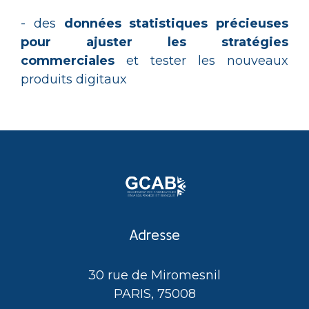
- des
données statistiques précieuses
pour ajuster les stratégies
commerciales
et tester les nouveaux
produits digitaux
Adresse
30 rue de Miromesnil
PARIS, 75008