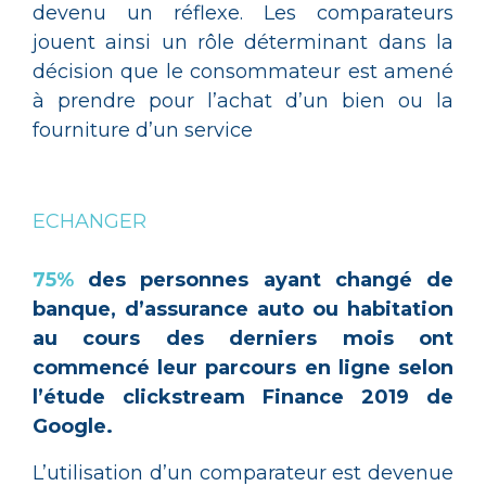
devenu un réflexe. Les comparateurs
jouent ainsi un rôle déterminant dans la
décision que le consommateur est amené
à prendre pour l’achat d’un bien ou la
fourniture d’un service
ECHANGER
75%
des personnes ayant changé de
banque, d’assurance auto ou habitation
au cours des derniers mois ont
commencé leur parcours en ligne selon
l’étude clickstream Finance 2019 de
Google.
L’utilisation d’un comparateur est devenue