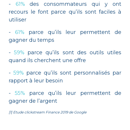
-
61%
des consommateurs qui y ont
recours le font parce qu’ils sont faciles à
utiliser
-
61%
parce qu’ils leur permettent de
gagner du temps
-
59%
parce qu’ils sont des outils utiles
quand ils cherchent une offre
-
59%
parce qu’ils sont personnalisés par
rapport à leur besoin
-
55%
parce qu’ils leur permettent de
gagner de l’argent
[1] Etude clickstream Finance 2019 de Google