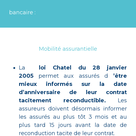
bancaire :
Mobilité assurantielle
La
loi Chatel du 28 janvier
2005
permet aux assurés d
’être
mieux informés sur la date
d’anniversaire de leur contrat
tacitement reconductible.
Les
assureurs doivent désormais informer
les assurés au plus tôt 3 mois et au
plus tard 15 jours avant la date de
reconduction tacite de leur contrat.