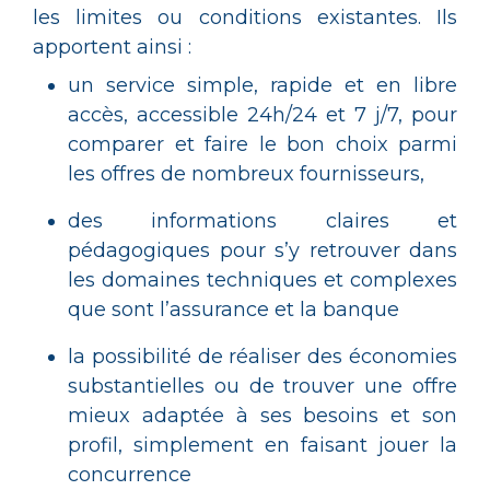
les limites ou conditions existantes. Ils
apportent ainsi :
un service simple, rapide et en libre
accès, accessible 24h/24 et 7 j/7, pour
comparer et faire le bon choix parmi
les offres de nombreux fournisseurs,
des informations claires et
pédagogiques pour s’y retrouver dans
les domaines techniques et complexes
que sont l’assurance et la banque
la possibilité de réaliser des économies
substantielles ou de trouver une offre
mieux adaptée à ses besoins et son
profil, simplement en faisant jouer la
concurrence