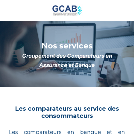
Nos services
Groupement des Comparateurs en
Assurance et Banque
Les comparateurs au service des
consommateurs
Les comparateurs en banque et en