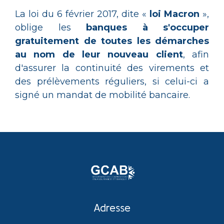
La loi du 6 février 2017, dite «
loi Macron
»,
oblige les
banques à s'occuper
gratuitement de toutes les démarches
au nom de leur nouveau client
, afin
d'assurer la continuité des virements et
des prélèvements réguliers, si celui-ci a
signé un mandat de mobilité bancaire.
Adresse