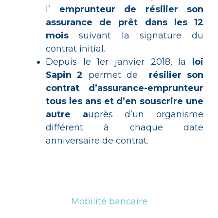
l’
emprunteur de résilier son
assurance de prêt dans les 12
mois
suivant la signature du
contrat initial.
Depuis le 1er janvier 2018, la
loi
Sapin 2
permet de
résilier son
contrat d’assurance-emprunteur
tous les ans et d’en souscrire une
autre a
uprès d’un organisme
différent à chaque date
anniversaire de contrat.
Mobilité bancaire