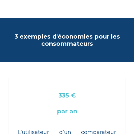
3 exemples d'économies pour les
consommateurs
335 €
par an
L’utilisateur d’un comparateur