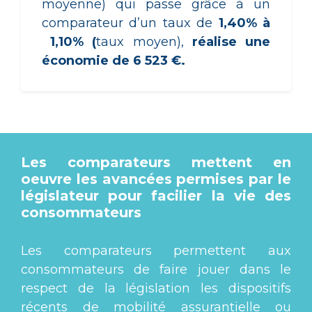
moyenne) qui passe grâce à un
comparateur d’un taux de
1,40% à
1,10% (
taux moyen),
réalise une
économie de 6 523 €.
Les comparateurs mettent en
oeuvre les avancées permises par le
législateur pour facilier la vie des
consommateurs
Les comparateurs permettent aux
consommateurs de faire jouer dans le
respect de la législation les dispositifs
récents de mobilité assurantielle ou