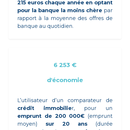
215 euros chaque année en optant
pour la banque la moins chère
par
rapport à la moyenne des offres de
banque au quotidien.
6 253 €
d'économie
L’utilisateur d’un comparateur de
crédit immobilie
r, pour un
emprunt de 200 000€
(emprunt
moyen)
sur 20 ans
(durée