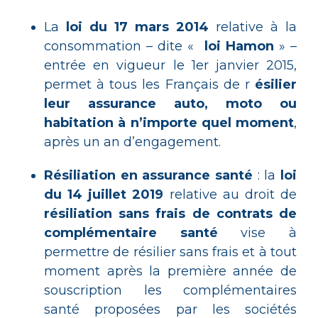
La
loi du 17 mars 2014
relative à la
consommation – dite «
loi Hamon
» –
entrée en vigueur le 1er janvier 2015,
permet à tous les Français de r
ésilier
leur assurance auto, moto ou
habitation à n’importe quel moment
,
après un an d’engagement.
Résiliation en assurance santé
: la
loi
du 14 juillet 2019
relative au droit de
résiliation sans frais de contrats de
complémentaire santé
vise à
permettre de résilier sans frais et à tout
moment après la première année de
souscription les complémentaires
santé proposées par les sociétés