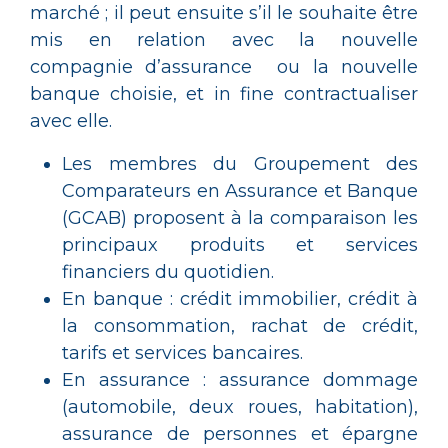
marché ; il peut ensuite s’il le souhaite être
mis en relation avec la nouvelle
compagnie d’assurance ou la nouvelle
banque choisie, et in fine contractualiser
avec elle.
Les membres du Groupement des
Comparateurs en Assurance et Banque
(GCAB) proposent à la comparaison les
principaux produits et services
financiers du quotidien.
En banque : crédit immobilier, crédit à
la consommation, rachat de crédit,
tarifs et services bancaires.
En assurance : assurance dommage
(automobile, deux roues, habitation),
assurance de personnes et épargne