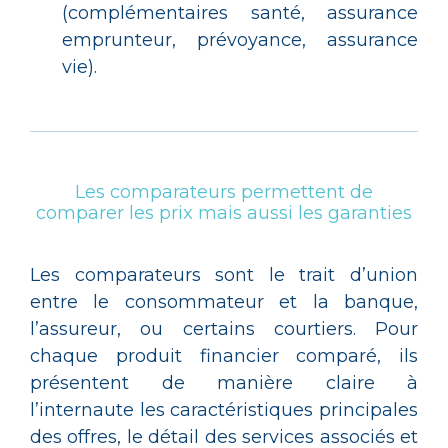
(complémentaires santé, assurance
emprunteur, prévoyance, assurance
vie).
Les comparateurs permettent de
comparer les prix mais aussi les garanties
Les comparateurs sont le trait d’union
entre le consommateur et la banque,
l’assureur, ou certains courtiers. Pour
chaque produit financier comparé, ils
présentent de manière claire à
l’internaute les caractéristiques principales
des offres, le détail des services associés et