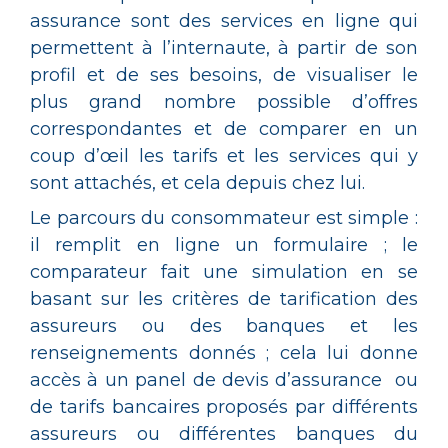
assurance sont des services en ligne qui
permettent à l’internaute, à partir de son
profil et de ses besoins, de visualiser le
plus grand nombre possible d’offres
correspondantes et de comparer en un
coup d’œil les tarifs et les services qui y
sont attachés, et cela depuis chez lui.
Le parcours du consommateur est simple :
il remplit en ligne un formulaire ; le
comparateur fait une simulation en se
basant sur les critères de tarification des
assureurs ou des banques et les
renseignements donnés ; cela lui donne
accès à un panel de devis d’assurance ou
de tarifs bancaires proposés par différents
assureurs ou différentes banques du