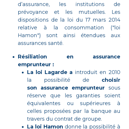
d’assurance, les institutions de
prévoyance et les mutuelles. Les
dispositions de la loi du 17 mars 2014
relative à la consommation ("loi
Hamon") sont ainsi étendues aux
assurances santé.
Résiliation en assurance
emprunteur :
La loi Lagarde a
introduit en 2010
la possibilité de
choisir
son assurance emprunteur
sous
réserve que les garanties soient
équivalentes ou supérieures à
celles proposées par la banque au
travers du contrat de groupe.
La loi Hamon
donne la possibilité à